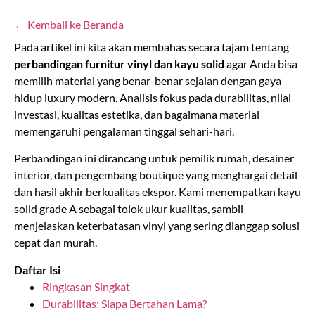
← Kembali ke Beranda
Pada artikel ini kita akan membahas secara tajam tentang
perbandingan furnitur vinyl dan kayu solid
agar Anda bisa
memilih material yang benar-benar sejalan dengan gaya
hidup luxury modern. Analisis fokus pada durabilitas, nilai
investasi, kualitas estetika, dan bagaimana material
memengaruhi pengalaman tinggal sehari-hari.
Perbandingan ini dirancang untuk pemilik rumah, desainer
interior, dan pengembang boutique yang menghargai detail
dan hasil akhir berkualitas ekspor. Kami menempatkan kayu
solid grade A sebagai tolok ukur kualitas, sambil
menjelaskan keterbatasan vinyl yang sering dianggap solusi
cepat dan murah.
Daftar Isi
Ringkasan Singkat
Durabilitas: Siapa Bertahan Lama?