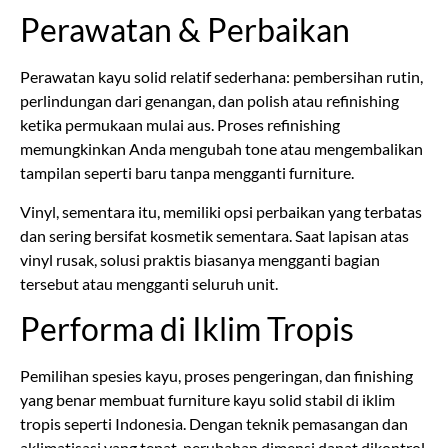
Perawatan & Perbaikan
Perawatan kayu solid relatif sederhana: pembersihan rutin,
perlindungan dari genangan, dan polish atau refinishing
ketika permukaan mulai aus. Proses refinishing
memungkinkan Anda mengubah tone atau mengembalikan
tampilan seperti baru tanpa mengganti furniture.
Vinyl, sementara itu, memiliki opsi perbaikan yang terbatas
dan sering bersifat kosmetik sementara. Saat lapisan atas
vinyl rusak, solusi praktis biasanya mengganti bagian
tersebut atau mengganti seluruh unit.
Performa di Iklim Tropis
Pemilihan spesies kayu, proses pengeringan, dan finishing
yang benar membuat furniture kayu solid stabil di iklim
tropis seperti Indonesia. Dengan teknik pemasangan dan
aklimatisasi yang tepat, perubahan dimensi dapat dikontrol