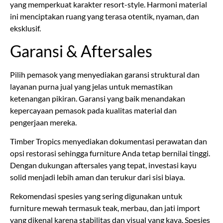
yang memperkuat karakter resort-style. Harmoni material
ini menciptakan ruang yang terasa otentik, nyaman, dan
eksklusif.
Garansi & Aftersales
Pilih pemasok yang menyediakan garansi struktural dan
layanan purna jual yang jelas untuk memastikan
ketenangan pikiran. Garansi yang baik menandakan
kepercayaan pemasok pada kualitas material dan
pengerjaan mereka.
Timber Tropics menyediakan dokumentasi perawatan dan
opsi restorasi sehingga furniture Anda tetap bernilai tinggi.
Dengan dukungan aftersales yang tepat, investasi kayu
solid menjadi lebih aman dan terukur dari sisi biaya.
Rekomendasi spesies yang sering digunakan untuk
furniture mewah termasuk teak, merbau, dan jati import
yang dikenal karena stabilitas dan visual yang kaya. Spesies