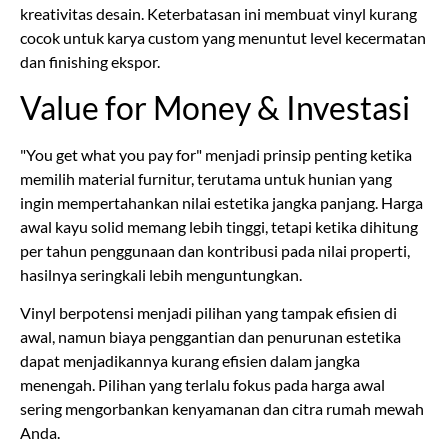
kreativitas desain. Keterbatasan ini membuat vinyl kurang
cocok untuk karya custom yang menuntut level kecermatan
dan finishing ekspor.
Value for Money & Investasi
"You get what you pay for" menjadi prinsip penting ketika
memilih material furnitur, terutama untuk hunian yang
ingin mempertahankan nilai estetika jangka panjang. Harga
awal kayu solid memang lebih tinggi, tetapi ketika dihitung
per tahun penggunaan dan kontribusi pada nilai properti,
hasilnya seringkali lebih menguntungkan.
Vinyl berpotensi menjadi pilihan yang tampak efisien di
awal, namun biaya penggantian dan penurunan estetika
dapat menjadikannya kurang efisien dalam jangka
menengah. Pilihan yang terlalu fokus pada harga awal
sering mengorbankan kenyamanan dan citra rumah mewah
Anda.