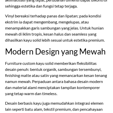
sehingga estetika dan fungsi tetap terjaga.
Vinyl bereaksi terhadap panas dan lipatan; pada kondisi
ekstrim ia dapat mengembang, mengelupas, atau
menampakkan garis sambungan yang jelas. Untuk hunian
mewah di iklim tropis, kesan halus dan seamless yang
dihasilkan kayu solid lebih sesuai untuk estetika premium.
Modern Design yang Mewah
Furniture custom kayu solid memberikan fleksibilitas
desain penuh: bentuk organik, sambungan tersembunyi,
finishing matte atau satin yang memancarkan kesan tenang
namun mewah. Perpaduan antara bahasa desain modern
dan material alami menciptakan tampilan kontemporer
yang tetap warm dan timeless.
Desain berbasis kayu juga memudahkan integrasi elemen
lain seperti batu alam, tekstil premium, dan pencahayaan