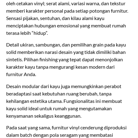
oleh cetakan vinyl; serat alami, variasi warna, dan tekstur
memberi karakter personal pada setiap potongan furnitur.
Sensasi pijakan, sentuhan, dan kilau alami kayu
menciptakan hubungan emosional yang membuat rumah
terasa lebih “hidup”.
Detail ukiran, sambungan, dan pemilihan grain pada kayu
solid memberikan narasi desain yang tidak dimiliki bahan
sintetis. Pilihan finishing yang tepat dapat menonjolkan
karakter kayu tanpa mengurangi kesan modern dari
furnitur Anda.
Desain modular dari kayu juga memungkinkan perabot
beradaptasi saat kebutuhan ruang berubah, tanpa
kehilangan estetika utama. Fungsionalitas ini membuat
kayu solid ideal untuk rumah yang mengutamakan
kenyamanan sekaligus keanggunan.
Pada saat yang sama, furnitur vinyl cenderung diproduksi
dalam batch dengan pola seragam yang membatasi