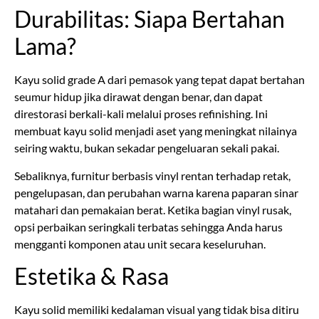
Durabilitas: Siapa Bertahan
Lama?
Kayu solid grade A dari pemasok yang tepat dapat bertahan
seumur hidup jika dirawat dengan benar, dan dapat
direstorasi berkali-kali melalui proses refinishing. Ini
membuat kayu solid menjadi aset yang meningkat nilainya
seiring waktu, bukan sekadar pengeluaran sekali pakai.
Sebaliknya, furnitur berbasis vinyl rentan terhadap retak,
pengelupasan, dan perubahan warna karena paparan sinar
matahari dan pemakaian berat. Ketika bagian vinyl rusak,
opsi perbaikan seringkali terbatas sehingga Anda harus
mengganti komponen atau unit secara keseluruhan.
Estetika & Rasa
Kayu solid memiliki kedalaman visual yang tidak bisa ditiru