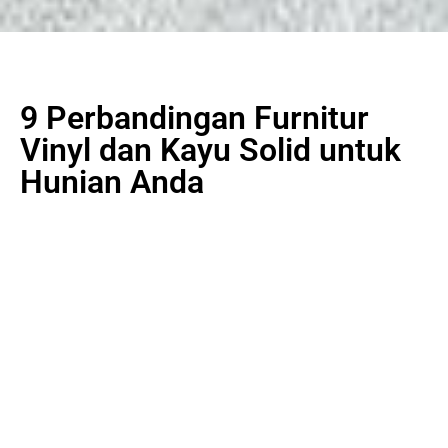
9 Perbandingan Furnitur
Vinyl dan Kayu Solid untuk
Hunian Anda