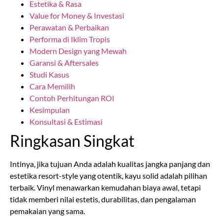
Estetika & Rasa
Value for Money & Investasi
Perawatan & Perbaikan
Performa di Iklim Tropis
Modern Design yang Mewah
Garansi & Aftersales
Studi Kasus
Cara Memilih
Contoh Perhitungan ROI
Kesimpulan
Konsultasi & Estimasi
Ringkasan Singkat
Intinya, jika tujuan Anda adalah kualitas jangka panjang dan
estetika resort-style yang otentik, kayu solid adalah pilihan
terbaik. Vinyl menawarkan kemudahan biaya awal, tetapi
tidak memberi nilai estetis, durabilitas, dan pengalaman
pemakaian yang sama.