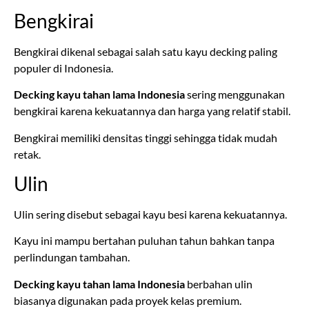
Bengkirai
Bengkirai dikenal sebagai salah satu kayu decking paling
populer di Indonesia.
Decking kayu tahan lama Indonesia
sering menggunakan
bengkirai karena kekuatannya dan harga yang relatif stabil.
Bengkirai memiliki densitas tinggi sehingga tidak mudah
retak.
Ulin
Ulin sering disebut sebagai kayu besi karena kekuatannya.
Kayu ini mampu bertahan puluhan tahun bahkan tanpa
perlindungan tambahan.
Decking kayu tahan lama Indonesia
berbahan ulin
biasanya digunakan pada proyek kelas premium.