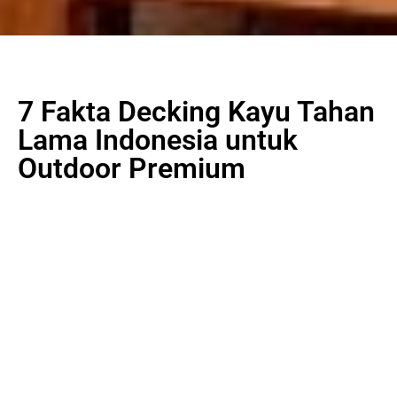
7 Fakta Decking Kayu Tahan
Lama Indonesia untuk
Outdoor Premium