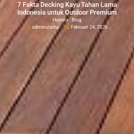
7 Fakta Decking Kayu Tahan Lama
Indonesia untuk Outdoor Premium
Home
Blog
adminutama
Februari 24, 2026