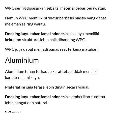
WPC sering dipasarkan sebagai material bebas perawatan.
Namun WPC memiliki struktur berbasis plastik yang dapat
melemah seiring waktu.
Decking kayu tahan lama Indonesia
biasanya memiliki
kekuatan struktural lebih baik dibanding WPC.
WPC juga dapat menjadi panas saat terkena matahari.
Aluminium
Aluminium tahan terhadap karat tetapi tidak memiliki
karakter alami kayu.
Material ini juga terasa lebih dingin secara visual.
Decking kayu tahan lama Indonesia
memberikan suasana
lebih hangat dan natural.