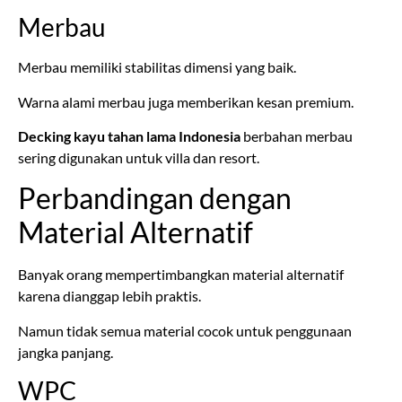
Merbau
Merbau memiliki stabilitas dimensi yang baik.
Warna alami merbau juga memberikan kesan premium.
Decking kayu tahan lama Indonesia
berbahan merbau
sering digunakan untuk villa dan resort.
Perbandingan dengan
Material Alternatif
Banyak orang mempertimbangkan material alternatif
karena dianggap lebih praktis.
Namun tidak semua material cocok untuk penggunaan
jangka panjang.
WPC