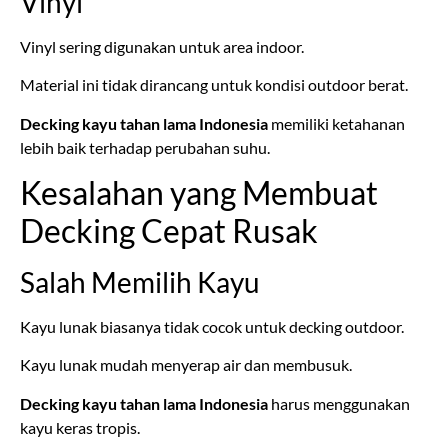
Vinyl
Vinyl sering digunakan untuk area indoor.
Material ini tidak dirancang untuk kondisi outdoor berat.
Decking kayu tahan lama Indonesia
memiliki ketahanan
lebih baik terhadap perubahan suhu.
Kesalahan yang Membuat
Decking Cepat Rusak
Salah Memilih Kayu
Kayu lunak biasanya tidak cocok untuk decking outdoor.
Kayu lunak mudah menyerap air dan membusuk.
Decking kayu tahan lama Indonesia
harus menggunakan
kayu keras tropis.