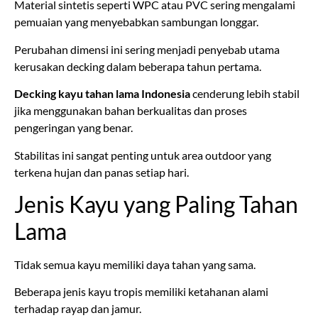
Material sintetis seperti WPC atau PVC sering mengalami
pemuaian yang menyebabkan sambungan longgar.
Perubahan dimensi ini sering menjadi penyebab utama
kerusakan decking dalam beberapa tahun pertama.
Decking kayu tahan lama Indonesia
cenderung lebih stabil
jika menggunakan bahan berkualitas dan proses
pengeringan yang benar.
Stabilitas ini sangat penting untuk area outdoor yang
terkena hujan dan panas setiap hari.
Jenis Kayu yang Paling Tahan
Lama
Tidak semua kayu memiliki daya tahan yang sama.
Beberapa jenis kayu tropis memiliki ketahanan alami
terhadap rayap dan jamur.