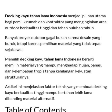
Decking kayu tahan lama Indonesia
menjadi pilihan utama
bagi pemilik rumah dan kontraktor yang menginginkan area
outdoor berkualitas tinggi dan tahan puluhan tahun.
Banyak proyek outdoor gagal bukan karena desain yang
buruk, tetapi karena pemilihan material yang tidak tepat
sejak awal.
Memilih
decking kayu tahan lama Indonesia
berarti
memilih material yang mampu menghadapi hujan, panas,
dan kelembaban tropis tanpa kehilangan kekuatan
strukturalnya.
Artikel ini menjelaskan faktor teknis yang membuat decking
kayu berkualitas tinggi mampu bertahan lebih lama
dibanding material alternatif.
Table of Contents