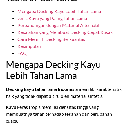
Mengapa Decking Kayu Lebih Tahan Lama
Jenis Kayu yang Paling Tahan Lama
Perbandingan dengan Material Alternatif
Kesalahan yang Membuat Decking Cepat Rusak
Cara Memilih Decking Berkualitas
Kesimpulan
FAQ
Mengapa Decking Kayu
Lebih Tahan Lama
Decking kayu tahan lama Indonesia
memiliki karakteristik
fisik yang tidak dapat ditiru oleh material sintetis.
Kayu keras tropis memiliki densitas tinggi yang
membuatnya tahan terhadap tekanan dan perubahan
cuaca.