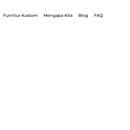
Furnitur Kustom
Mengapa Kita
Blog
FAQ