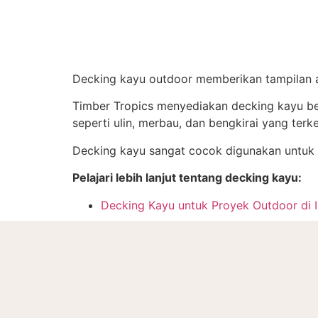
Decking kayu outdoor memberikan tampilan al
Timber Tropics menyediakan decking kayu ber
seperti ulin, merbau, dan bengkirai yang terk
Decking kayu sangat cocok digunakan untuk hu
Pelajari lebih lanjut tentang decking kayu:
Decking Kayu untuk Proyek Outdoor di 