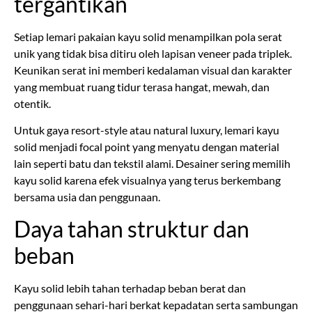
tergantikan
Setiap lemari pakaian kayu solid menampilkan pola serat
unik yang tidak bisa ditiru oleh lapisan veneer pada triplek.
Keunikan serat ini memberi kedalaman visual dan karakter
yang membuat ruang tidur terasa hangat, mewah, dan
otentik.
Untuk gaya resort-style atau natural luxury, lemari kayu
solid menjadi focal point yang menyatu dengan material
lain seperti batu dan tekstil alami. Desainer sering memilih
kayu solid karena efek visualnya yang terus berkembang
bersama usia dan penggunaan.
Daya tahan struktur dan
beban
Kayu solid lebih tahan terhadap beban berat dan
penggunaan sehari-hari berkat kepadatan serta sambungan