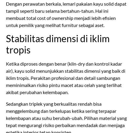
Dengan perawatan berkala, lemari pakaian kayu solid dapat
tampil seperti baru selama bertahun-tahun. Hal ini
membuat total cost of ownership menjadi lebih efisien
untuk pemilik yang melihat furnitur sebagai aset.
Stabilitas dimensi di iklim
tropis
Ketika diproses dengan benar (kiln-dry dan kontrol kadar
air), kayu solid menunjukkan stabilitas dimensi yang baik di
iklim tropis. Perakitan profesional dan detail sambungan
meminimalkan risiko pintu macet atau celah yang terlihat
akibat perubahan kelembapan.
Sedangkan triplek yang berkualitas rendah bisa
menggelembung dan terkelupas ketika sering terpapar
kelembapan atau suhu berubah-ubah. Pilihan material yang
tepat mengurangi risiko perbaikan mendadak dan menjaga
estetika interior tetap konsisten.