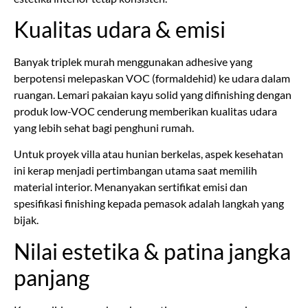
Kualitas udara & emisi
Banyak triplek murah menggunakan adhesive yang
berpotensi melepaskan VOC (formaldehid) ke udara dalam
ruangan. Lemari pakaian kayu solid yang difinishing dengan
produk low-VOC cenderung memberikan kualitas udara
yang lebih sehat bagi penghuni rumah.
Untuk proyek villa atau hunian berkelas, aspek kesehatan
ini kerap menjadi pertimbangan utama saat memilih
material interior. Menanyakan sertifikat emisi dan
spesifikasi finishing kepada pemasok adalah langkah yang
bijak.
Nilai estetika & patina jangka
panjang