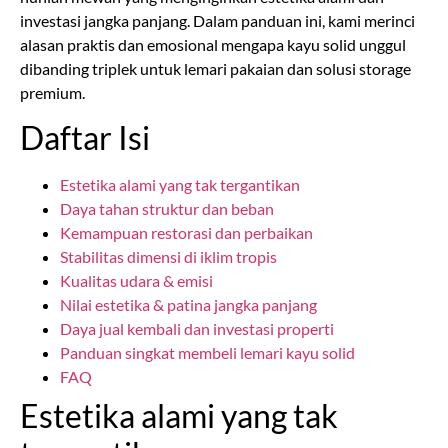
investasi jangka panjang. Dalam panduan ini, kami merinci
alasan praktis dan emosional mengapa kayu solid unggul
dibanding triplek untuk lemari pakaian dan solusi storage
premium.
Daftar Isi
Estetika alami yang tak tergantikan
Daya tahan struktur dan beban
Kemampuan restorasi dan perbaikan
Stabilitas dimensi di iklim tropis
Kualitas udara & emisi
Nilai estetika & patina jangka panjang
Daya jual kembali dan investasi properti
Panduan singkat membeli lemari kayu solid
FAQ
Estetika alami yang tak