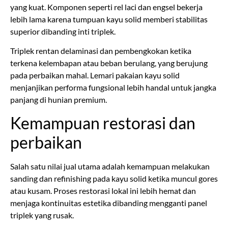
yang kuat. Komponen seperti rel laci dan engsel bekerja
lebih lama karena tumpuan kayu solid memberi stabilitas
superior dibanding inti triplek.
Triplek rentan delaminasi dan pembengkokan ketika
terkena kelembapan atau beban berulang, yang berujung
pada perbaikan mahal. Lemari pakaian kayu solid
menjanjikan performa fungsional lebih handal untuk jangka
panjang di hunian premium.
Kemampuan restorasi dan
perbaikan
Salah satu nilai jual utama adalah kemampuan melakukan
sanding dan refinishing pada kayu solid ketika muncul gores
atau kusam. Proses restorasi lokal ini lebih hemat dan
menjaga kontinuitas estetika dibanding mengganti panel
triplek yang rusak.