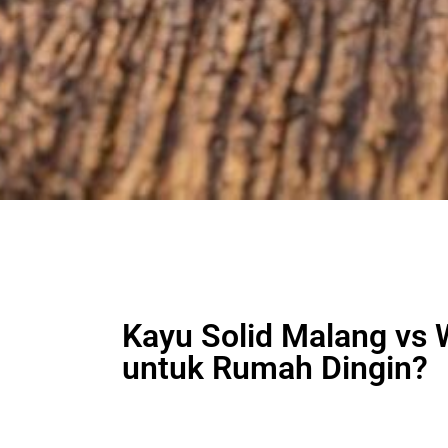
Kayu Solid Malang vs
untuk Rumah Dingin?