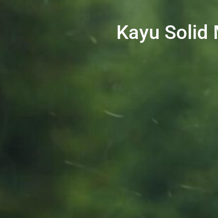
Kayu Solid