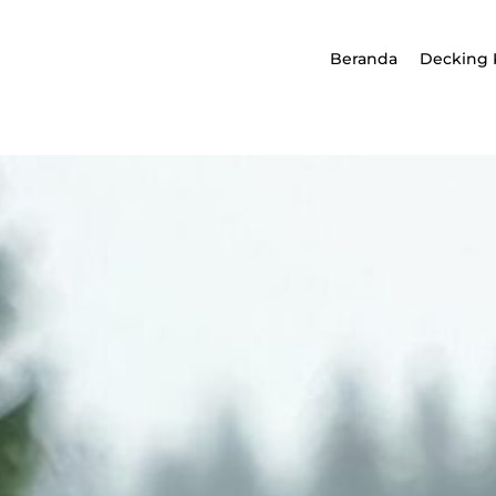
Beranda
Decking 