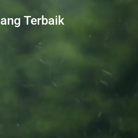
ang Terbaik