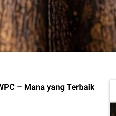
 WPC – Mana yang Terbaik