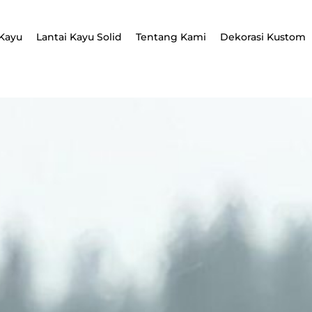
Kayu
Lantai Kayu Solid
Tentang Kami
Dekorasi Kustom