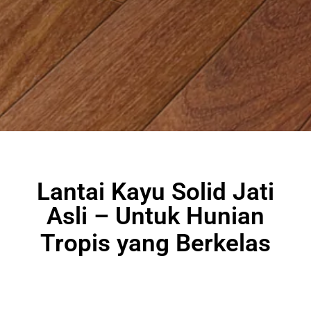
Lantai Kayu Solid Jati
Asli – Untuk Hunian
Tropis yang Berkelas