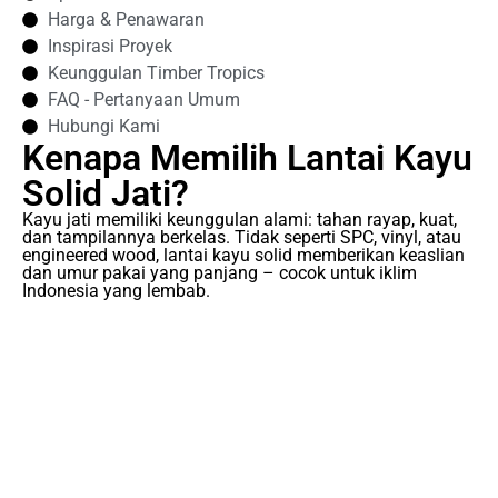
Harga & Penawaran
Inspirasi Proyek
Keunggulan Timber Tropics
FAQ - Pertanyaan Umum
Hubungi Kami
Kenapa Memilih Lantai Kayu
Solid Jati?
Kayu jati memiliki keunggulan alami: tahan rayap, kuat,
dan tampilannya berkelas. Tidak seperti SPC, vinyl, atau
engineered wood, lantai kayu solid memberikan keaslian
dan umur pakai yang panjang – cocok untuk iklim
Indonesia yang lembab.