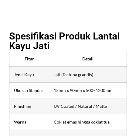
Spesifikasi Produk Lantai
Kayu Jati
Fitur
Detail
Jenis Kayu
Jati (Tectona grandis)
Ukuran Standar
15mm x 90mm x 500–1200mm
Finishing
UV Coated / Natural / Matte
Warna
Coklat emas hingga coklat tua