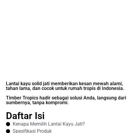
Lantai kayu solid jati memberikan kesan mewah alami,
tahan lama, dan cocok untuk rumah tropis di Indonesia.
Timber Tropics hadir sebagai solusi Anda, langsung dari
sumbernya, tanpa kompromi.
Daftar Isi
Kenapa Memilih Lantai Kayu Jati?
Spesifikasi Produk