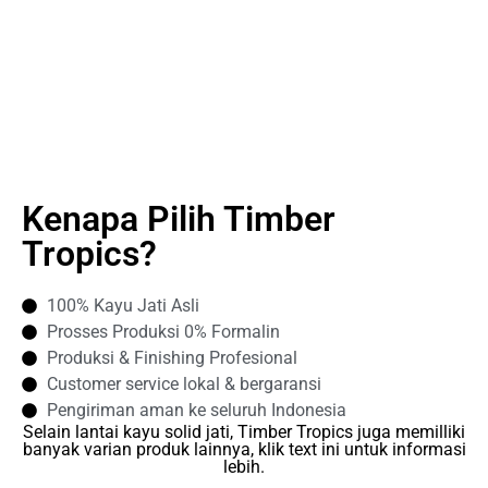
Kenapa Pilih Timber
Tropics?
100% Kayu Jati Asli
Prosses Produksi 0% Formalin
Produksi & Finishing Profesional
Customer service lokal & bergaransi
Pengiriman aman ke seluruh Indonesia
Selain lantai kayu solid jati, Timber Tropics juga memilliki
banyak varian produk lainnya, klik text ini untuk informasi
lebih.