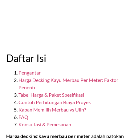
Daftar Isi
Pengantar
Harga Decking Kayu Merbau Per Meter: Faktor
Penentu
Tabel Harga & Paket Spesifikasi
Contoh Perhitungan Biaya Proyek
Kapan Memilih Merbau vs Ulin?
FAQ
Konsultasi & Pemesanan
Harga decking kayu merbau per meter
adalah patokan