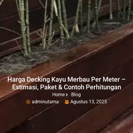
Harga Decking Kayu Merbau Per Meter –
Estimasi, Paket & Contoh Perhitungan
Home
Blog
adminutama
Agustus 13, 2025