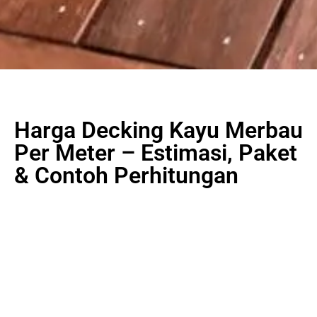
Harga Decking Kayu Merbau
Per Meter – Estimasi, Paket
& Contoh Perhitungan